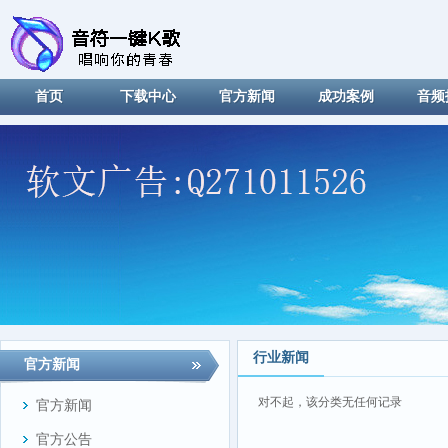
首页
下载中心
官方新闻
成功案例
音频
行业新闻
官方新闻
对不起，该分类无任何记录
官方新闻
官方公告