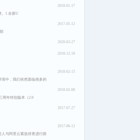
2018-01-17
。1.全新U
2017-05-12
部
2020-03-27
2018-12-18
2018-02-15
环境中，我们依然面临很多的
2018-02-08
周年特别版本（2.0
2017-07-27
2017-06-12
责人与阿里云紧急排查进行跟