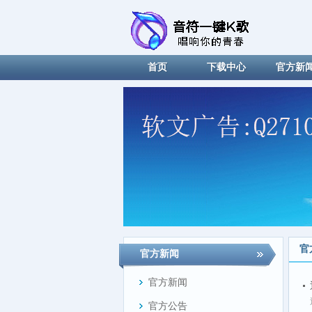
首页
下载中心
官方新
官
官方新闻
官方新闻
官方公告