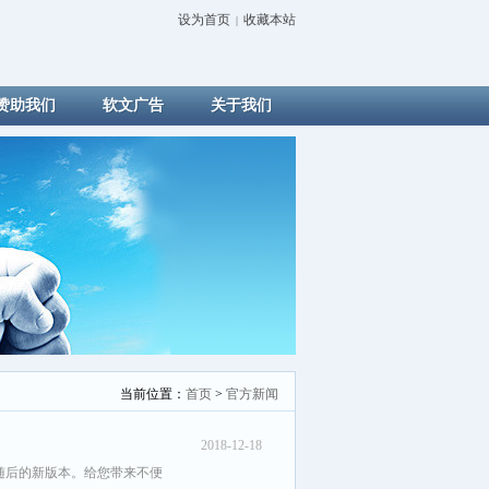
设为首页
收藏本站
|
赞助我们
软文广告
关于我们
当前位置：
首页
>
官方新闻
2018-12-18
随后的新版本。给您带来不便