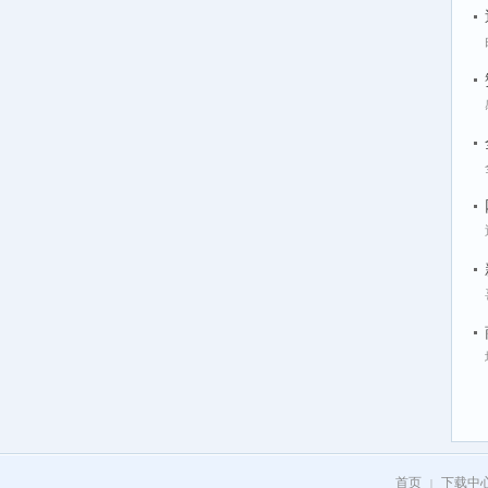
首页
下载中
|