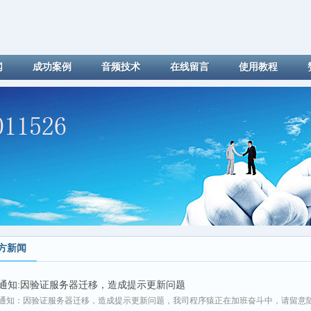
闻
成功案例
音频技术
在线留言
使用教程
方新闻
通知:因验证服务器迁移，造成提示更新问题
通知：因验证服务器迁移，造成提示更新问题，我司程序猿正在加班奋斗中，请留意